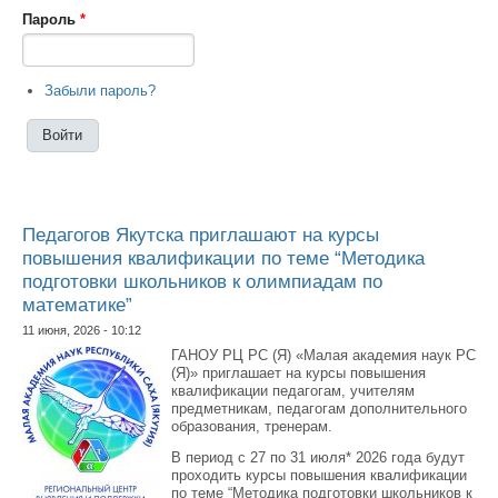
Пароль
*
Забыли пароль?
Педагогов Якутска приглашают на курсы
повышения квалификации по теме “Методика
подготовки школьников к олимпиадам по
математике”
11 июня, 2026 - 10:12
ГАНОУ РЦ РС (Я) «Малая академия наук РС
(Я)» приглашает на курсы повышения
квалификации педагогам, учителям
предметникам, педагогам дополнительного
образования, тренерам.
В период с 27 по 31 июля* 2026 года будут
проходить курсы повышения квалификации
по теме “Методика подготовки школьников к