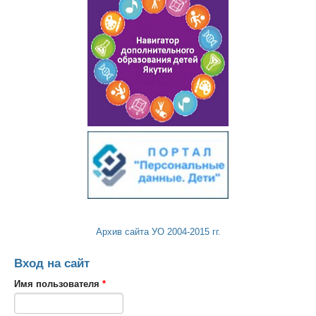
Архив сайта УО 2004-2015 гг.
Вход на сайт
Имя пользователя
*