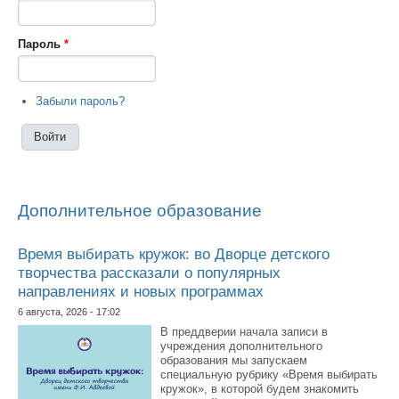
Пароль
*
Забыли пароль?
Дополнительное образование
Время выбирать кружок: во Дворце детского
творчества рассказали о популярных
направлениях и новых программах
6 августа, 2026 - 17:02
В преддверии начала записи в
учреждения дополнительного
образования мы запускаем
специальную рубрику «Время выбирать
кружок», в которой будем знакомить