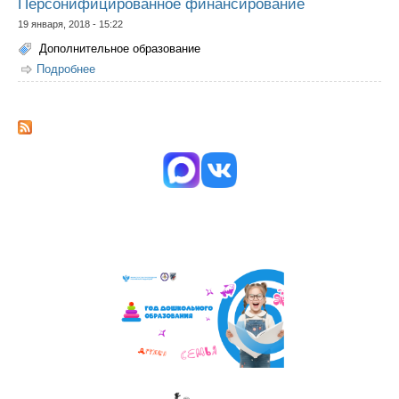
Персонифицированное финансирование
19 января, 2018 - 15:22
Дополнительное образование
Подробнее
о Персонифицированное финансирование