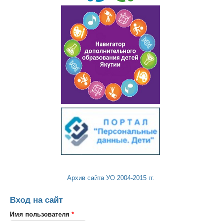
Архив сайта УО 2004-2015 гг.
Вход на сайт
Имя пользователя
*