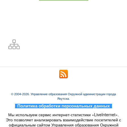
© 2004-2026. Управление образования Окружной администрации города
Якутска.
_
Политика обработки персональных данных
_
Мы используем сервис интернет-статистики «LiveInternet».
Это позволяет анализировать взаимодействие посетителей с
официальным сайтом Управления образования Окружной