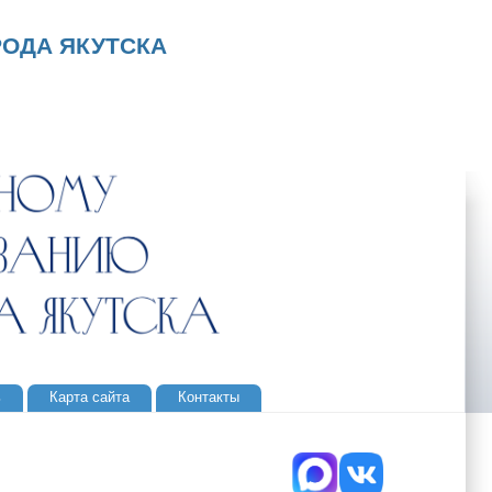
ОДА ЯКУТСКА
ь
Карта сайта
Контакты