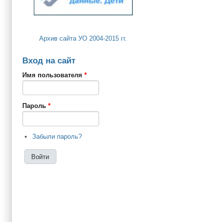
Архив сайта УО 2004-2015 гг.
Вход на сайт
Имя пользователя
*
Пароль
*
Забыли пароль?