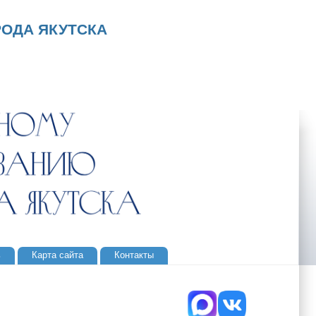
ОДА ЯКУТСКА
ь
Карта сайта
Контакты