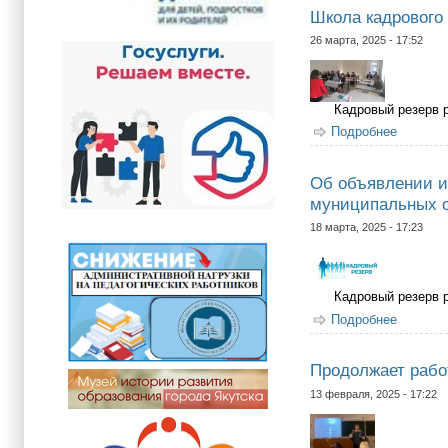
Школа кадрового
26 марта, 2025 - 17:52
Кадровый резерв 
Подробнее
о Школа
Об объявлении и
муниципальных о
18 марта, 2025 - 17:23
Кадровый резерв 
Подробнее
о Об об
округа 
Продолжает рабо
13 февраля, 2025 - 17:22