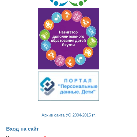
Архив сайта УО 2004-2015 гг.
Вход на сайт