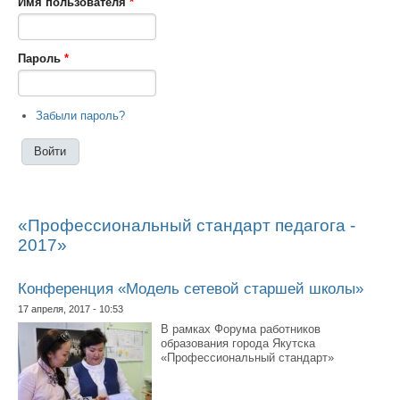
Имя пользователя
*
Пароль
*
Забыли пароль?
«Профессиональный стандарт педагога -
2017»
Конференция «Модель сетевой старшей школы»
17 апреля, 2017 - 10:53
В рамках Форума работников
образования города Якутска
«Профессиональный стандарт»