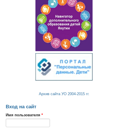
Архив сайта УО 2004-2015 гг.
Вход на сайт
Имя пользователя
*