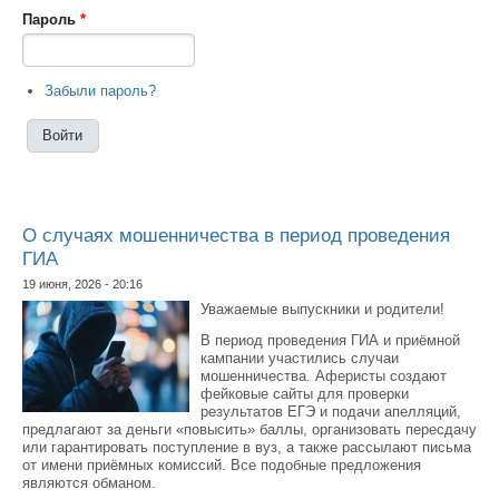
Пароль
*
Забыли пароль?
О случаях мошенничества в период проведения
ГИА
19 июня, 2026 - 20:16
Уважаемые выпускники и родители!
В период проведения ГИА и приёмной
кампании участились случаи
мошенничества. Аферисты создают
фейковые сайты для проверки
результатов ЕГЭ и подачи апелляций,
предлагают за деньги «повысить» баллы, организовать пересдачу
или гарантировать поступление в вуз, а также рассылают письма
от имени приёмных комиссий. Все подобные предложения
являются обманом.