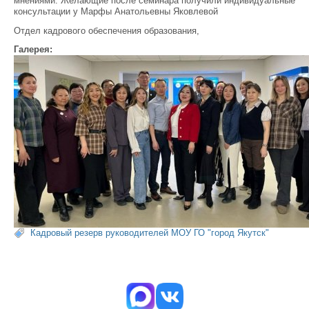
мнениями. Желающие после семинара получили индивидуальные
консультации у Марфы Анатольевны Яковлевой
Отдел кадрового обеспечения образования,
Галерея:
Кадровый резерв руководителей МОУ ГО "город Якутск"