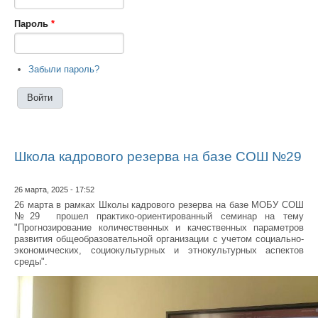
Пароль
*
Забыли пароль?
Школа кадрового резерва на базе СОШ №29
26 марта, 2025 - 17:52
26 марта в рамках Школы кадрового резерва на базе МОБУ СОШ
№29 прошел практико-ориентированный семинар на тему
"Прогнозирование количественных и качественных параметров
развития общеобразовательной организации с учетом социально-
экономических, социокультурных и этнокультурных аспектов
среды".