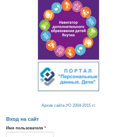
Архив сайта УО 2004-2015 гг.
Вход на сайт
Имя пользователя
*