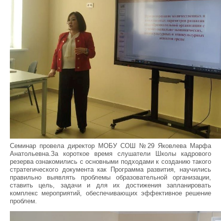
Семинар провела директор МОБУ СОШ №29 Яковлева Марфа
Анатольевна.За короткое время слушатели Школы кадрового
резерва ознакомились с основными подходами к созданию такого
стратегического документа как Программа развития, научились
правильно выявлять проблемы образовательной организации,
ставить цель, задачи и для их достижения запланировать
комплекс мероприятий, обеспечивающих эффективное решение
проблем.