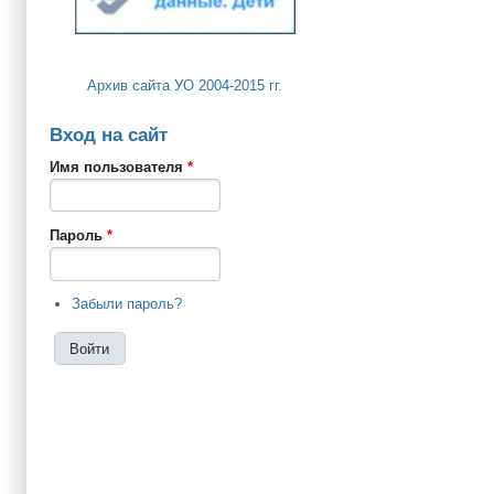
Архив сайта УО 2004-2015 гг.
Вход на сайт
Имя пользователя
*
Пароль
*
Забыли пароль?