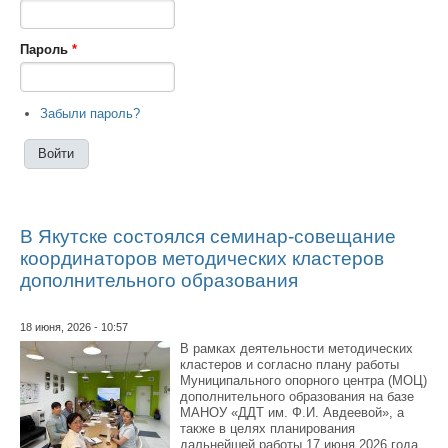
Пароль
*
Забыли пароль?
В Якутске состоялся семинар-совещание
координаторов методических кластеров
дополнительного образования
18 июня, 2026 - 10:57
В рамках деятельности методических
кластеров и согласно плану работы
Муниципального опорного центра (МОЦ)
дополнительного образования на базе
МАНОУ «ДДТ им. Ф.И. Авдеевой», а
также в целях планирования
дальнейшей работы 17 июня 2026 года,