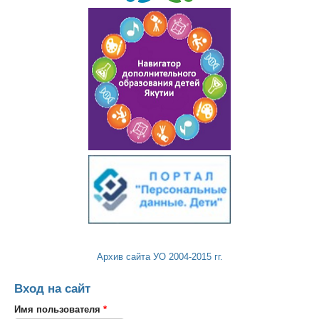
Архив сайта УО 2004-2015 гг.
Вход на сайт
Имя пользователя
*