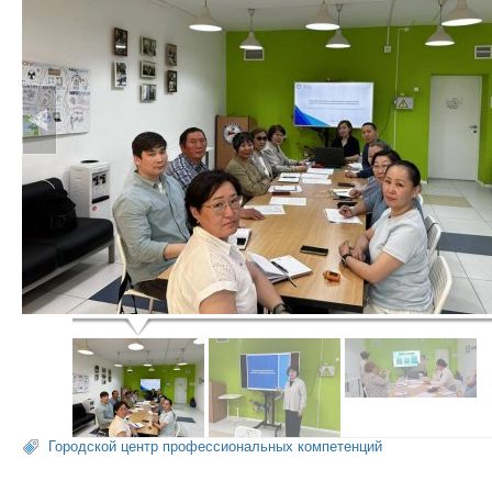
Городской центр профессиональных компетенций