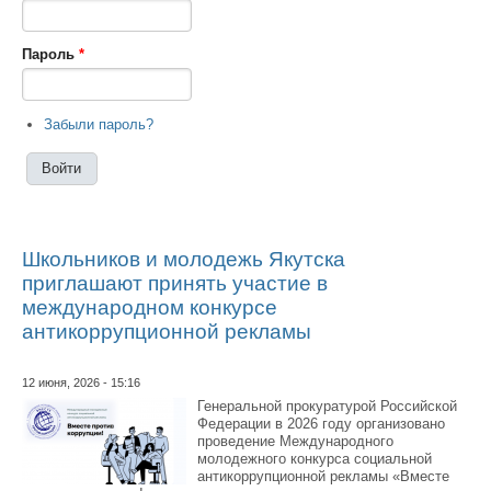
Пароль
*
Забыли пароль?
Школьников и молодежь Якутска
приглашают принять участие в
международном конкурсе
антикоррупционной рекламы
12 июня, 2026 - 15:16
Генеральной прокуратурой Российской
Федерации в 2026 году организовано
проведение Международного
молодежного конкурса социальной
антикоррупционной рекламы «Вместе