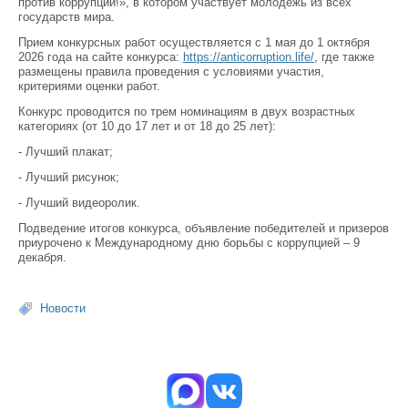
против коррупции!», в котором участвует молодежь из всех
государств мира.
Прием конкурсных работ осуществляется с 1 мая до 1 октября
2026 года на сайте конкурса:
https://anticorruption.life/
, где также
размещены правила проведения с условиями участия,
критериями оценки работ.
Конкурс проводится по трем номинациям в двух возрастных
категориях (от 10 до 17 лет и от 18 до 25 лет):
- Лучший плакат;
- Лучший рисунок;
- Лучший видеоролик.
Подведение итогов конкурса, объявление победителей и призеров
приурочено к Международному дню борьбы с коррупцией – 9
декабря.
Новости