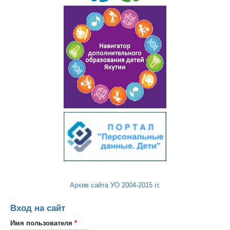
Архив сайта УО 2004-2015 гг.
Вход на сайт
Имя пользователя
*