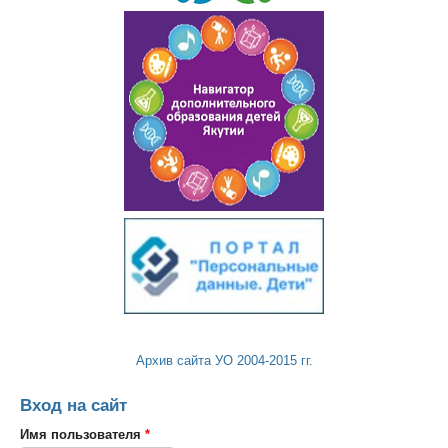
Архив сайта УО 2004-2015 гг.
Вход на сайт
Имя пользователя
*