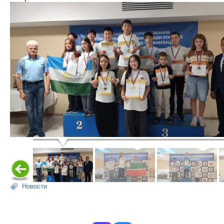
Новости