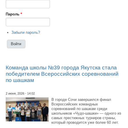
Пароль
*
Забыли пароль?
Команда школы №39 города Якутска стала
победителем Всероссийских соревнований
по шашкам
2 июня, 2026 - 14:02
В городе Сочи завершился финал
Всероссийских командных
соревнований по шашкам среди
школьников «Чудо-шашки» — одного из
самых престижных турниров страны,
который проводится уже более 60 лет.