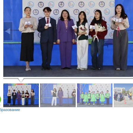
бразование