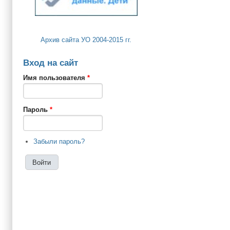
Архив сайта УО 2004-2015 гг.
Вход на сайт
Имя пользователя
*
Пароль
*
Забыли пароль?