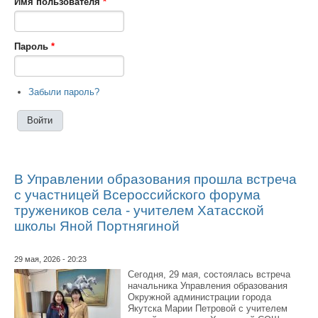
Имя пользователя
*
Пароль
*
Забыли пароль?
В Управлении образования прошла встреча
с участницей Всероссийского форума
тружеников села - учителем Хатасской
школы Яной Портнягиной
29 мая, 2026 - 20:23
Сегодня, 29 мая, состоялась встреча
начальника Управления образования
Окружной администрации города
Якутска Марии Петровой с учителем