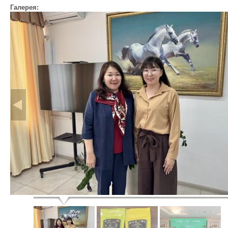
Галерея: