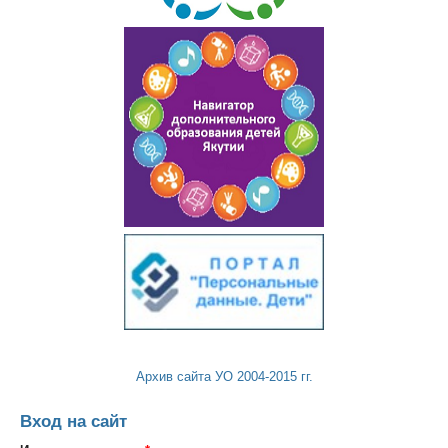
Архив сайта УО 2004-2015 гг.
Вход на сайт