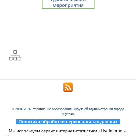
© 2004-2026. Управление образования Окружной администрации города
Якутска.
_
Политика обработки персональных данных
_
Мы используем сервис интернет-статистики «LiveInternet».