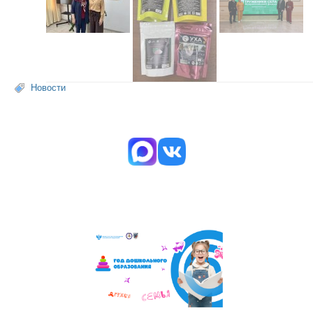
Новости