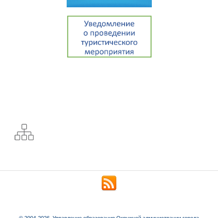
© 2004-2026. Управление образования Окружной администрации города