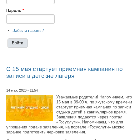
Пароль
*
Забыли пароль?
С 15 мая стартует приемная кампания по
записи в детские лагеря
14 мая, 2026 - 11:54
Уважаемые родители! Напоминаем, что
15 мая в 09-00 ч. по якутскому времени
стартует приемная кампания по записи
отдыха детей в каникулярное время.
Заявления подаются через портал
«Госуслуги». Напоминаем, что для
упрощения подаче заявления, на портале «Госуслуги» можно
заранее подготовить черновик заявления.