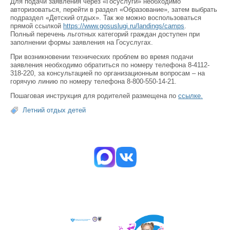
Для подачи заявления через «Госуслуги» необходимо
авторизоваться, перейти в раздел «Образование», затем выбрать
подраздел «Детский отдых». Так же можно воспользоваться
прямой ссылкой
https://www.gosuslugi.ru/landings/camps
.
Полный перечень льготных категорий граждан доступен при
заполнении формы заявления на Госуслугах.
При возникновении технических проблем во время подачи
заявления необходимо обратиться по номеру телефона 8-4112-
318-220, за консультацией по организационным вопросам – на
горячую линию по номеру телефона 8-800-550-14-21.
Пошаговая инструкция для родителей размещена по
ссылке.
Летний отдых детей