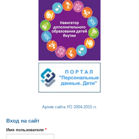
Архив сайта УО 2004-2015 гг.
Вход на сайт
Имя пользователя
*