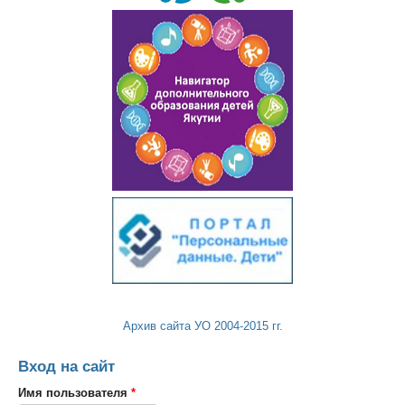
Архив сайта УО 2004-2015 гг.
Вход на сайт
Имя пользователя
*