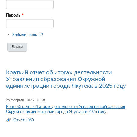
Пароль
*
Забыли пароль?
Краткий отчет об итогах деятельности
Управления образования Окружной
администрации города Якутска в 2025 году
25 февраля, 2026 - 10:28
Краткий отчет об итогах деятельности Управления образования
Окружной администрации города Якутска в 2025 году
Отчёты УО