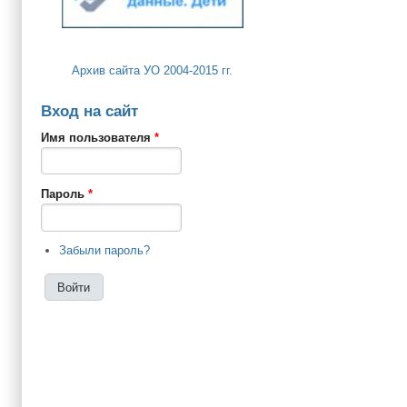
Архив сайта УО 2004-2015 гг.
Вход на сайт
Имя пользователя
*
Пароль
*
Забыли пароль?