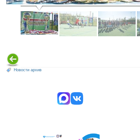
Новости архив