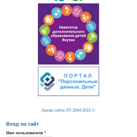
Архив сайта УО 2004-2015 гг.
Вход на сайт
Имя пользователя
*