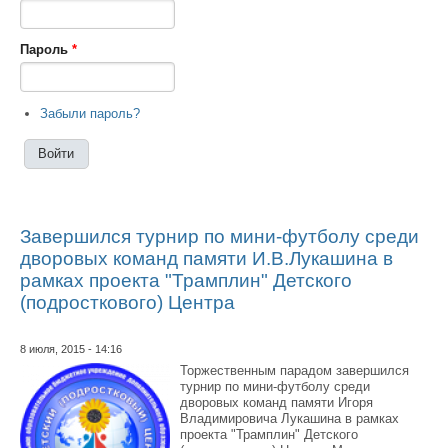
Пароль
*
Забыли пароль?
Завершился турнир по мини-футболу среди
дворовых команд памяти И.В.Лукашина в
рамках проекта "Трамплин" Детского
(подросткового) Центра
8 июля, 2015 - 14:16
Торжественным парадом завершился
турнир по мини-футболу среди
дворовых команд памяти Игоря
Владимировича Лукашина в рамках
проекта "Трамплин" Детского