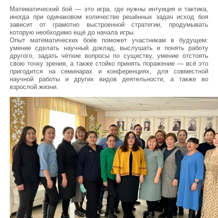
Математический бой — это игра, где нужны интуиция и тактика,
иногда при одинаковом количестве решённых задач исход боя
зависит от грамотно выстроенной стратегии, продумывать
которую необходимо ещё до начала игры.
Опыт математических боёв поможет участникам в будущем:
умение сделать научный доклад, выслушать и понять работу
другого, задать чёткие вопросы по существу, умение отстоять
свою точку зрения, а также стойко принять поражение — всё это
пригодится на семинарах и конференциях, для совместной
научной работы и других видов деятельности, а также во
взрослой жизни.