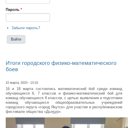
Пароль
*
Забыли пароль?
Итоги городского физико-математического
боев
22 марта, 2023 - 13:10
16 и 18 марта состоялись математический бой среди команд
обучающихся 6, 7 классов и физико-математический бой для
команд обучающихся 8 классов, с целью выявления и подготовки
команд обучающихся общеобразовательных учреждений
городского округа «город Якутск» для участия в республиканском
фестивале общества «Дьоҕур».