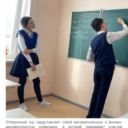
Отборочный тур представляет собой математическую и физико-
математическую олимпиаду, в которой принимают участие