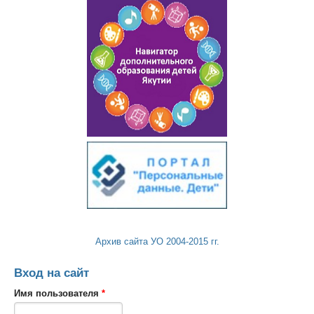
Архив сайта УО 2004-2015 гг.
Вход на сайт
Имя пользователя
*