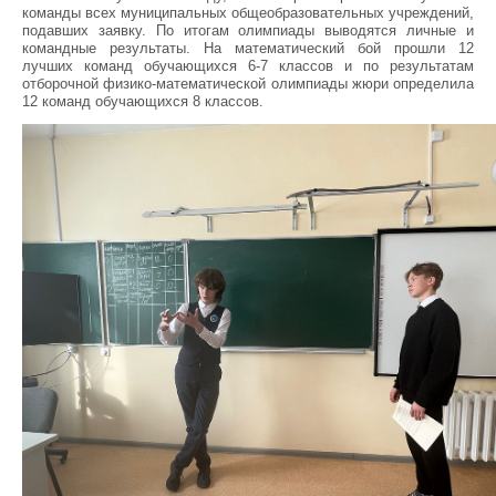
команды всех муниципальных общеобразовательных учреждений,
подавших заявку. По итогам олимпиады выводятся личные и
командные результаты. На математический бой прошли 12
лучших команд обучающихся 6-7 классов и по результатам
отборочной физико-математической олимпиады жюри определила
12 команд обучающихся 8 классов.