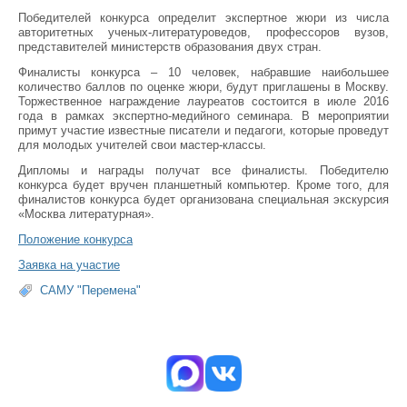
Победителей конкурса определит экспертное жюри из числа
авторитетных ученых-литературоведов, профессоров вузов,
представителей министерств образования двух стран.
Финалисты конкурса – 10 человек, набравшие наибольшее
количество баллов по оценке жюри, будут приглашены в Москву.
Торжественное награждение лауреатов состоится в июле 2016
года в рамках экспертно-медийного семинара. В мероприятии
примут участие известные писатели и педагоги, которые проведут
для молодых учителей свои мастер-классы.
Дипломы и награды получат все финалисты. Победителю
конкурса будет вручен планшетный компьютер. Кроме того, для
финалистов конкурса будет организована специальная экскурсия
«Москва литературная».
Положение конкурса
Заявка на участие
САМУ "Перемена"