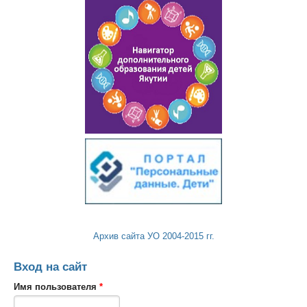
Архив сайта УО 2004-2015 гг.
Вход на сайт
Имя пользователя
*