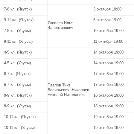
7-8 кл. (Якутск)
3 октября 19:00
9-11 кл. (Якутск)
6 октября 19:00
Яковлев Илья
Валентинович
7-8 кл. (Улусы)
10 октября 19:00
9-11 кл. (Улусы)
11 октября 19:00
4-5 кл. (Якутск)
14 октября 19:00
4-5 кл. (Улусы)
14 октября 19:00
6-7 кл.(Якутск)
17 октября 19:00
6-7 кл. (Улусы)
17 октября 19:00
Павлов Тиит
Васильевич, Николаев
Николай Николаевич
8-9 кл. (Якутск)
18 октября 19:00
8-9 кл. (Улусы)
18 октября 19:00
10-11 кл. (Якутск)
19 октября 19:00
10-11 кл. (Улусы)
19 октября 19:00