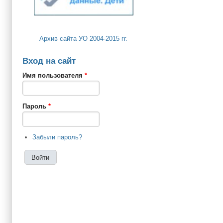
Архив сайта УО 2004-2015 гг.
Вход на сайт
Имя пользователя
*
Пароль
*
Забыли пароль?