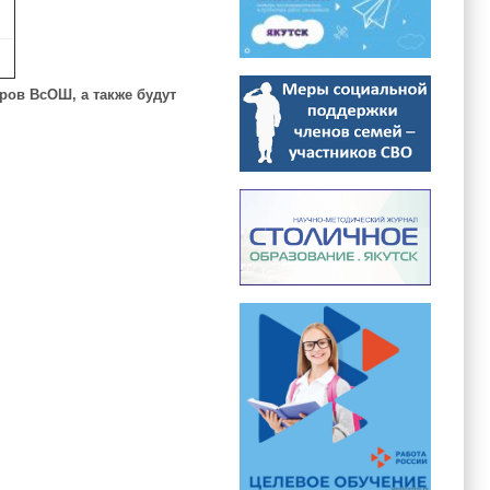
ров ВсОШ, а также будут