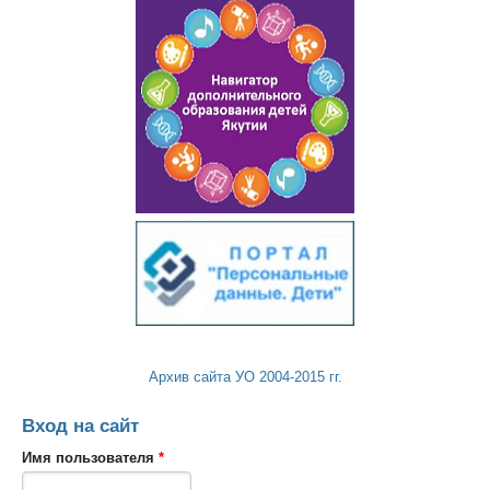
Архив сайта УО 2004-2015 гг.
Вход на сайт
Имя пользователя
*