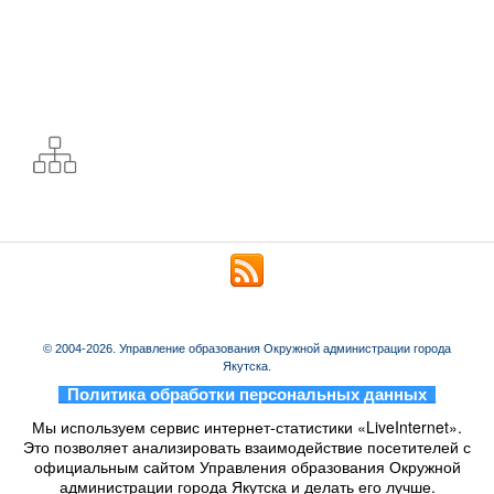
© 2004-2026. Управление образования Окружной администрации города
Якутска.
_
Политика обработки персональных данных
_
Мы используем сервис интернет-статистики «LiveInternet».
Это позволяет анализировать взаимодействие посетителей с
официальным сайтом Управления образования Окружной
администрации города Якутска и делать его лучше.