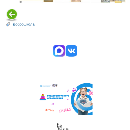
Доброшкола