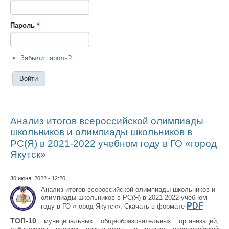
Пароль
*
Забыли пароль?
Анализ итогов всероссийской олимпиады
школьников и олимпиады школьников в
РС(Я) в 2021-2022 учебном году в ГО «город
Якутск»
30 июня, 2022 - 12:20
Анализ итогов всероссийской олимпиады школьников и
олимпиады школьников в РС(Я) в 2021-2022 учебном
PDF
году в ГО «город Якутск». Скачать в формате
ТОП-10
муниципальных общеобразовательных организаций,