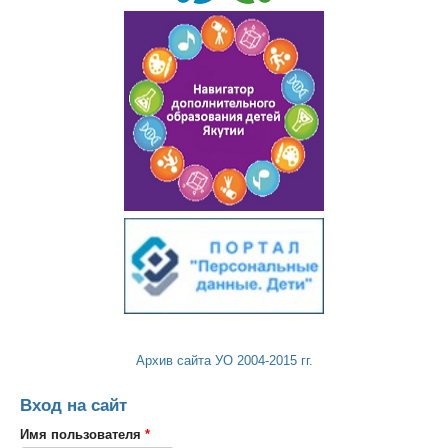
Архив сайта УО 2004-2015 гг.
Вход на сайт
Имя пользователя
*