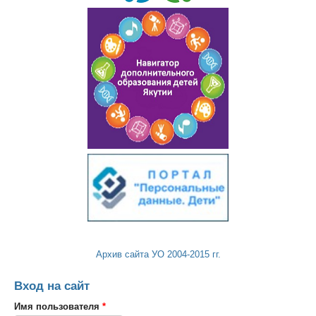
Архив сайта УО 2004-2015 гг.
Вход на сайт
Имя пользователя
*