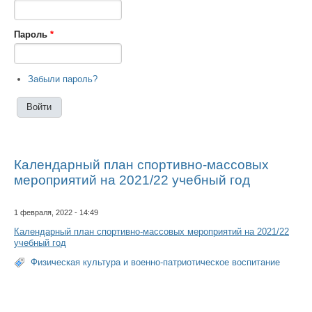
Пароль
*
Забыли пароль?
Календарный план спортивно-массовых
мероприятий на 2021/22 учебный год
1 февраля, 2022 - 14:49
Календарный план спортивно-массовых мероприятий на 2021/22
учебный год
Физическая культура и военно-патриотическое воспитание